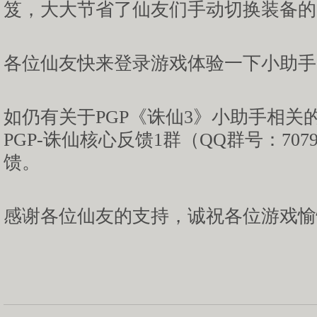
笈，大大节省了仙友们手动切换装备的
各位仙友快来登录游戏体验一下小助手
如仍有关于PGP《诛仙3》小助手相关
PGP-诛仙核心反馈1群（QQ群号：707
馈。
感谢各位仙友的支持，诚祝各位游戏愉