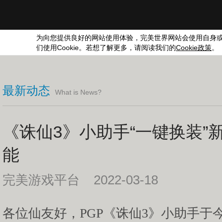
为向您提供良好的网站使用体验，完美世界网站会使用自身
们使用
Cookie
。若想了解更多，请阅读我们的
Cookie
政策
。
最新动态
What is News?
《诛仙3》小助手“一键换装”新
能
完美游戏平台 2022-03-18
各位仙友好，PGP《诛仙3》小助手于