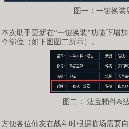
图一：一键换装
本次助手更新在“一键换装”功能下增
个部位（如下图图二所示）。
图二： 法宝辅件&
方便各位仙友在战斗时根据临场需要自