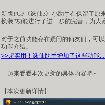
新版PGP《诛仙3》小助手在保留了原
换装”功能进行了进一步的完善，为大
对于之前功能存在疑问的仙友们，可以
功能介绍。
>>超实用！诛仙助手增加了这些功能.....
一起来看看本次更新的具体内容吧~
【本次更新详情】